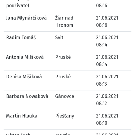
používateľ
08:16
Jana Mlynárčiková
Žiar nad
21.06.2021
Hronom
08:16
Radim Tomáš
Svit
21.06.2021
08:14
Antonia Mišíková
Pruské
21.06.2021
08:14
Denisa Mišíková
Pruské
21.06.2021
08:13
Barbara Nowaková
Gánovce
21.06.2021
08:12
Martin Hlauka
Piešťany
21.06.2021
08:10