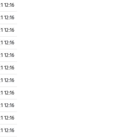
1 12:16
1 12:16
1 12:16
1 12:16
1 12:16
1 12:16
1 12:16
1 12:16
1 12:16
1 12:16
1 12:16