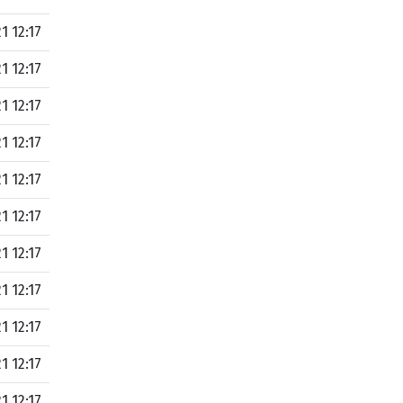
1 12:17
1 12:17
1 12:17
1 12:17
1 12:17
1 12:17
1 12:17
1 12:17
1 12:17
1 12:17
1 12:17