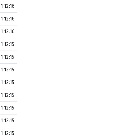
1 12:16
1 12:16
1 12:16
1 12:15
1 12:15
1 12:15
1 12:15
1 12:15
1 12:15
1 12:15
1 12:15