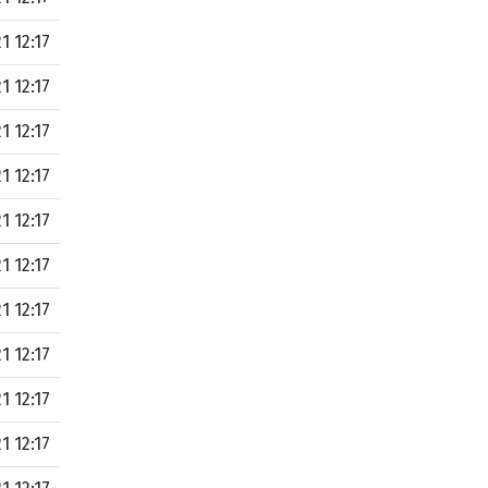
1 12:17
1 12:17
1 12:17
1 12:17
1 12:17
1 12:17
1 12:17
1 12:17
1 12:17
1 12:17