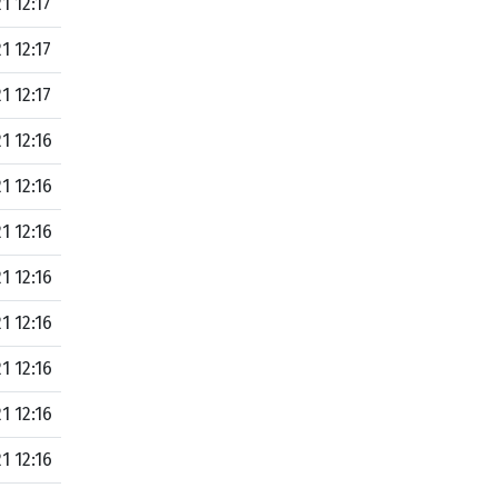
1 12:17
1 12:17
1 12:17
1 12:16
1 12:16
1 12:16
1 12:16
1 12:16
1 12:16
1 12:16
1 12:16