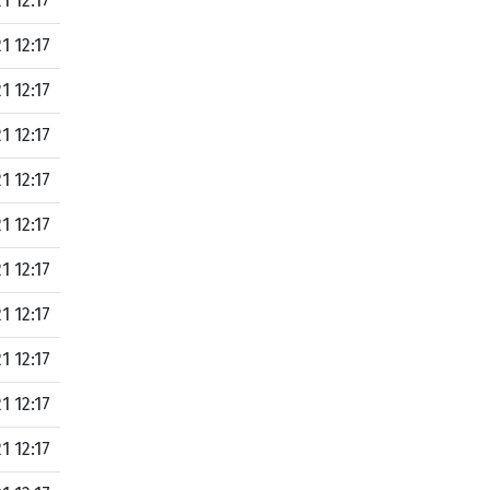
1 12:17
1 12:17
1 12:17
1 12:17
1 12:17
1 12:17
1 12:17
1 12:17
1 12:17
1 12:17
1 12:17