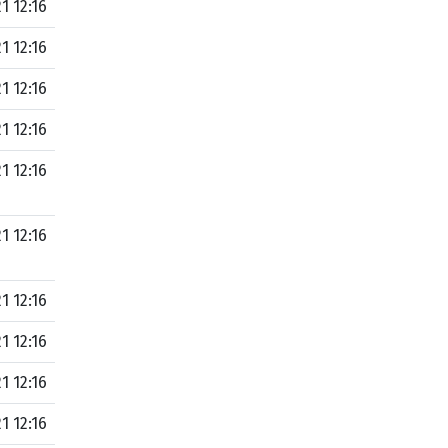
1 12:16
1 12:16
1 12:16
1 12:16
1 12:16
1 12:16
1 12:16
1 12:16
1 12:16
1 12:16